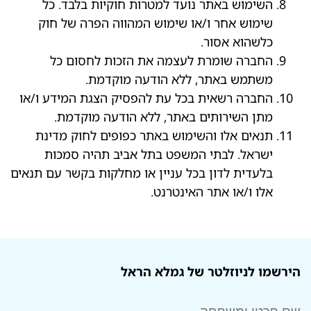
השימוש באתר נועד למטרות חוקיות בלבד. כל
שימוש אחר ו/או שימוש המהווה הפרה של חוק
כלשהוא אסור.
החברה שומרת לעצמה את הזכות לחסום כל
משתמש באתר, ללא הודעה מוקדמת.
החברה רשאית בכל עת להפסיק הצגת המידע ו/או
מתן השירותים באתר, ללא הודעה מוקדמת.
תנאים אלו והשימוש באתר כפופים לחוק מדינת
ישראל. לבתי המשפט בתל אביב תהיה סמכות
בלעדית לדון בכל עניין או מחלקות בקשר עם תנאים
אלו ו/או אתר האינטרנט.
הירשמו לניוזלטר של גמלא הראל