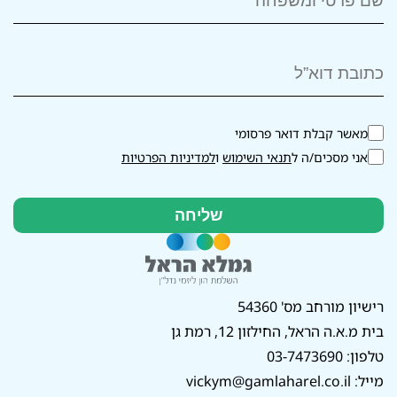
מאשר קבלת דואר פרסומי
אני מסכים/ה ל
תנאי השימוש
ו
למדיניות הפרטיות
רישיון מורחב מס' 54360
בית מ.א.ה הראל, החילזון 12, רמת גן
טלפון:
03-7473690
מייל:
vickym@gamlaharel.co.il