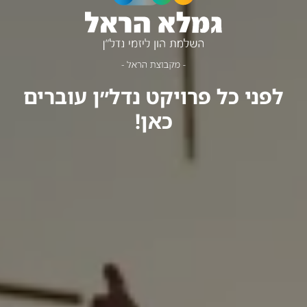
לפני כל פרויקט נדל״ן עוברים
כאן!