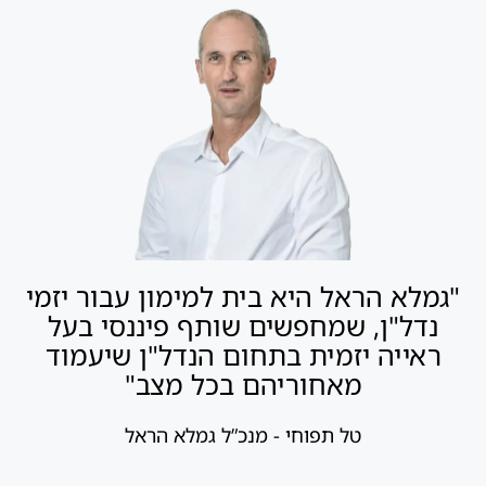
"גמלא הראל היא בית למימון עבור יזמי
נדל"ן, שמחפשים שותף פיננסי בעל
ראייה יזמית בתחום הנדל"ן שיעמוד
מאחוריהם בכל מצב"
טל תפוחי - מנכ”ל גמלא הראל