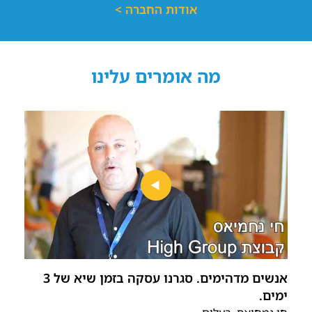
אודות החברה >
מה אומרים עלינו
אנשים מדהימים. סגרנו עסקה בזמן שיא של 3
ימים.