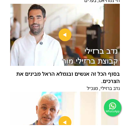
חי נמחיאס, בעלים
בסוף הכל זה אנשים ובגמלא הראל מבינים את
הצרכים.
נדב ברזילי, מנכ״ל
WhatsApp