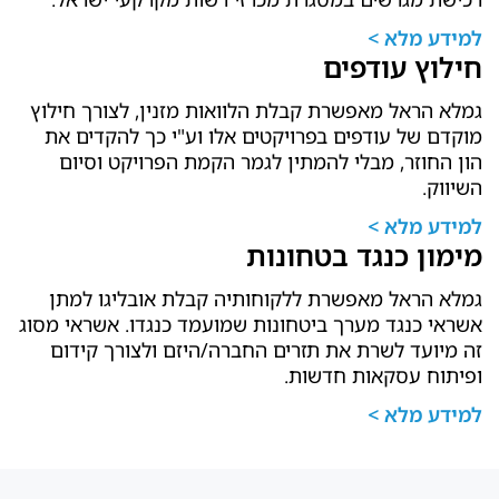
למידע מלא >
חילוץ עודפים
גמלא הראל מאפשרת קבלת הלוואות מזנין, לצורך חילוץ
מוקדם של עודפים בפרויקטים אלו וע"י כך להקדים את
הון החוזר, מבלי להמתין לגמר הקמת הפרויקט וסיום
השיווק.
למידע מלא >
מימון כנגד בטחונות
גמלא הראל מאפשרת ללקוחותיה קבלת אובליגו למתן
אשראי כנגד מערך ביטחונות שמועמד כנגדו. אשראי מסוג
זה מיועד לשרת את תזרים החברה/היזם ולצורך קידום
ופיתוח עסקאות חדשות.
למידע מלא >