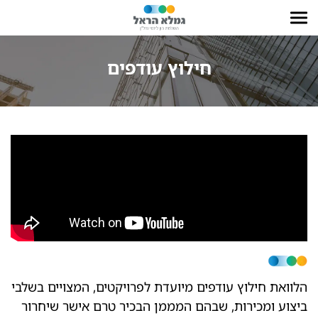
חילוץ עודפים
הלוואת חילוץ עודפים מיועדת לפרויקטים, המצויים בשלבי
ביצוע ומכירות, שבהם המממן הבכיר טרם אישר שיחרור