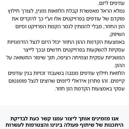
עודפים ליזם.
גמלא הראל מאפשרת קבלת הלוואות מזנין, לצורך חילוץ
מוקדם של עודפים בפרויקטים אלו וע”י כך להקדים את
הון החוזר, מבלי להמתין לגמר הקמת הפרויקט וסיום
השיווק.
באמצעות הקדמת ההון החוזר יכול היזם לנצל הזדמנויות
עסקיות להשקעות בפרויקטים חדשים ובכך לייצר
המשכיות עסקית וצמיחה רציפה, תוך שיפור התשואה על
ההון.
הלוואת חילוץ עודפים מגובה בשעבוד זכויות בגין עודפים
קיימים. זהו פתרון אידאלי ליזמים שרוצים לנצל מומנטום
עסקי באמצעות הקדמת הון חוזר.
אנו מזמינים אותך ליצור עמנו קשר כעת לבדיקת
היתכנות של שיתוף פעולה בינינו והצטרפות לעשרות