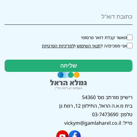
מאשר קבלת דואר פרסומי
אני מסכים/ה ל
תנאי השימוש
ו
למדיניות הפרטיות
רישיון מורחב מס' 54360
בית מ.א.ה הראל, החילזון 12, רמת גן
טלפון:
03-7473690
מייל:
vickym@gamlaharel.co.il