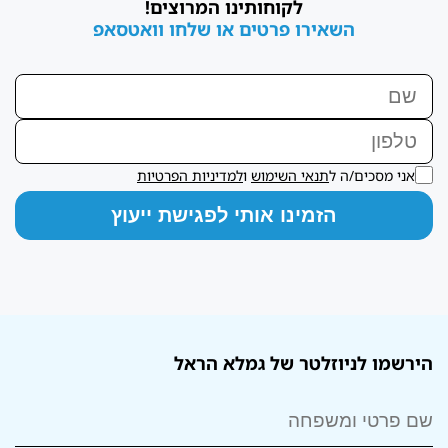
לקוחותינו המרוצים!
השאירו פרטים או שלחו וואטסאפ
אני מסכים/ה ל
תנאי השימוש
ו
למדיניות הפרטיות
הירשמו לניוזלטר של גמלא הראל