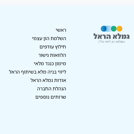
ראשי
השלמת הון עצמי
חילוץ עודפים
הלוואות גישור
מימון כנגד מלאי
ליווי בניה מלא בשיתוף הראל
אודות גמלא הראל
הנהלת החברה
שרותים נוספים