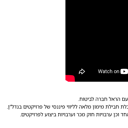
 עם הראל חברה לביטוח.
חבילת מימון מלאה לליווי פיננסי של פרויקטים בנדל”ן.
 וכן ערבויות חוק מכר וערבויות ביצוע לפרויקטים.