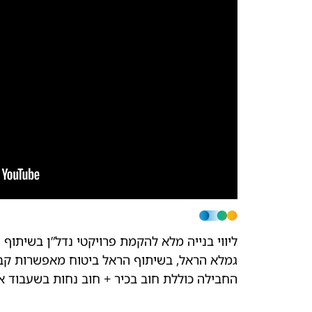
ליווי בנייה מלא להקמת פרויקטי נדל”ן בשיתוף
גמלא הראל, בשיתוף הראל ביטוח מאפשרות קבלת 
החבילה כוללת חוב בכיר + חוב נחות בשעבוד אחד