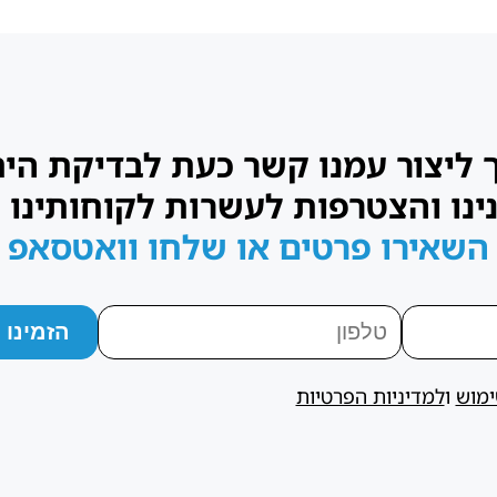
ך ליצור עמנו קשר כעת לבדיקת הי
ינו והצטרפות לעשרות לקוחותינו 
השאירו פרטים או שלחו וואטסאפ
ימוש
ו
למדיניות הפרטיות