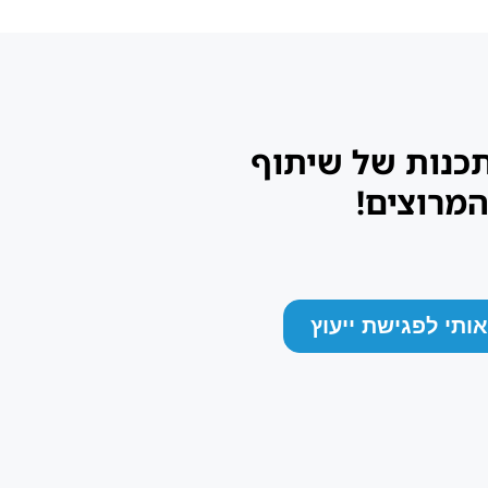
תכנות של שיתוף
המרוצים!