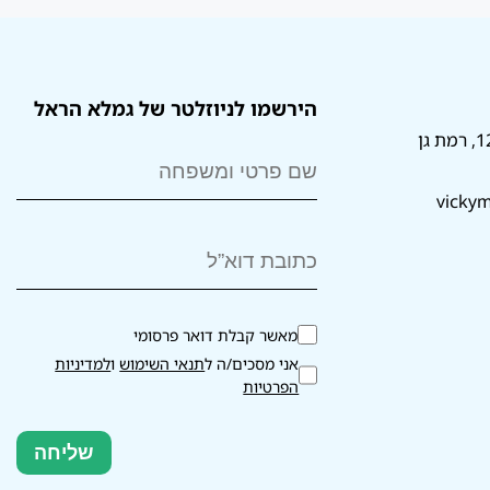
הירשמו לניוזלטר של גמלא הראל
vickym
מאשר קבלת דואר פרסומי
אני מסכים/ה ל
תנאי השימוש
ו
למדיניות
הפרטיות