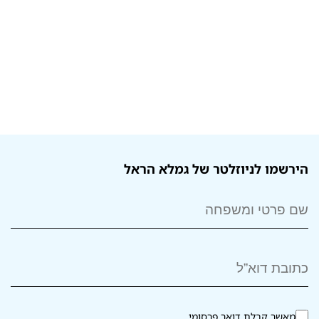
הירשמו לניוזלטר של גמלא הראל
מאשר קבלת דואר פרסומי