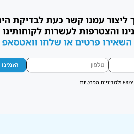
ך ליצור עמנו קשר כעת לבדיקת הי
ינו והצטרפות לעשרות לקוחותינו 
השאירו פרטים או שלחו וואטסאפ
ימוש
ו
למדיניות הפרטיות