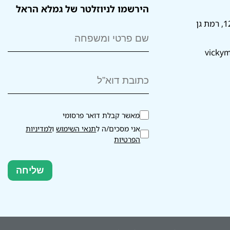
הירשמו לניוזלטר של גמלא הראל
vickym
מאשר קבלת דואר פרסומי
אני מסכים/ה ל
תנאי השימוש
ו
למדיניות
הפרטיות