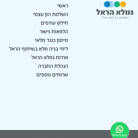
ראשי
השלמת הון עצמי
חילוץ עודפים
הלוואות גישור
מימון כנגד מלאי
ליווי בניה מלא בשיתוף הראל
אודות גמלא הראל
הנהלת החברה
שרותים נוספים
WhatsApp