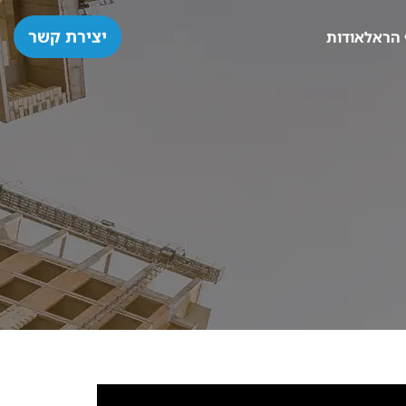
יצירת קשר
 הראל
אודות