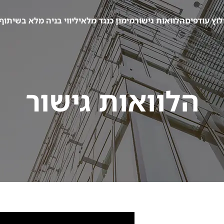
לוץ עודפים
הלוואות גישור
מימון כנגד מלאי
ליווי בניה מלא בשיתוף
הלוואות גישור