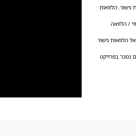
גישור. הלוואות
 / הלוואה
 הלוואות גישור
 נמכר בפרויקט