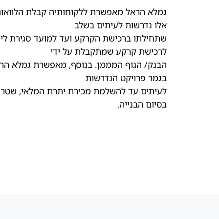
גמלא הראל מאפשרת ללקוחותיה קבלת הלוואות 
אלו נדרשות לעיתים בשלב
שתחילתו ברכישת הקרקע ועד למועד סגירת ליווי
לרכישת קרקע שמתקבלת על ידי
הבנק/ הגוף המממן. בנוסף, מאפשרת גמלא הראל
בגמר פרויקט הנדרשות
לעיתים עד להשלמת מכירת יתרת המלאי, שטרם
בסיום הבנייה.