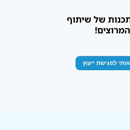
תכנות של שיתוף
המרוצים!