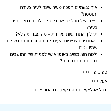
איך גבעתיים הפכה מעיר שינה לעיר צעירה
ותוססת?
כיצד הצליחו למגן את כל גני הילדים ובתי הספר
בעיר?
תהליך התחדשות עירונית – מה עבד ומה לא?
האתגרים בצפיפות העירונית והפתרונות החדשניים
שמיושמים.
ולמה הוא משיב באופן אישי לפניות של התושבים
ברשתות החברתיות?
ספוטיפיי >>>
אפל >>>
ובכל אפליקציות הפודקאסטים המובילות!