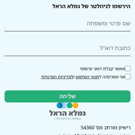
הירשמו לניוזלטר של גמלא הראל
מאשר קבלת דואר פרסומי
אני מסכים/ה ל
תנאי השימוש
ו
למדיניות הפרטיות
רישיון מורחב מס' 54360