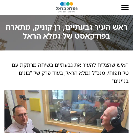
ראש העיר גבעתיים, רן קוניק, מתארח
בפודקאסט של גמלא הראל
האיש שהצליח להעיר את גבעתיים בשיחה מרתקת עם
טל תפוחי, מנכ"ל גמלא הראל, בעוד פרק של "בונים
בניינים"