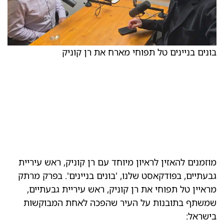
בונים בניינים טל תפוחי מארח את רן קוניק
מוזמנים להאזין לראיון מיוחד עם רן קוניק, ראש עיריית
גבעתיים, בפודקאסט שלנו, 'בונים בניינים'. בפרק מרתק
מראיין טל תפוחי את רן קוניק, ראש עיריית גבעתיים,
שמשתף בתובנות על העיר שהפכה לאחת המבוקשות
בישראל: