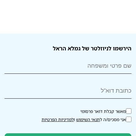
הירשמו לניוזלטר של גמלא הראל
מאשר קבלת דואר פרסומי
אני מסכים/ה ל
תנאי השימוש
ו
למדיניות הפרטיות