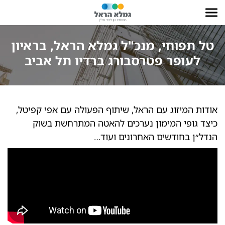
טל תפוחי, מנכ"ל גמלא הראל, בראיון
לעופר פטרסבורג ברדיו תל אביב
אודות המיזוג עם הראל, שיתוף הפעולה עם אפי קפיטל,
כיצד גופי המימון נערכים להאטה המתרחשת בשוק
הנדל״ן בחודשים האחרונים ועוד…