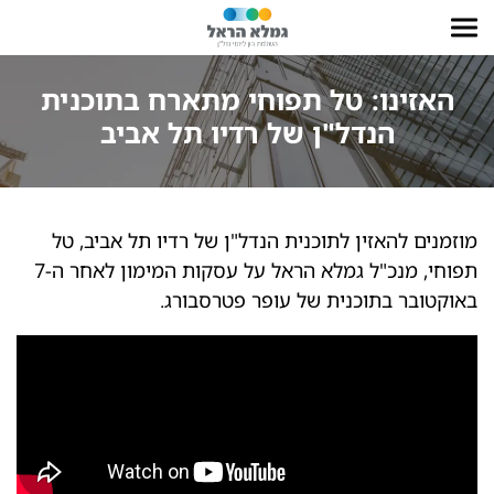
האזינו: טל תפוחי מתארח בתוכנית
הנדל"ן של רדיו תל אביב
מוזמנים להאזין לתוכנית הנדל"ן של רדיו תל אביב, טל
תפוחי, מנכ"ל גמלא הראל על עסקות המימון לאחר ה-7
באוקטובר בתוכנית של עופר פטרסבורג.