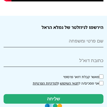
הירשמו לניוזלטר של גמלא הראל
מאשר קבלת דואר פרסומי
אני מסכים/ה ל
תנאי השימוש
ו
למדיניות הפרטיות