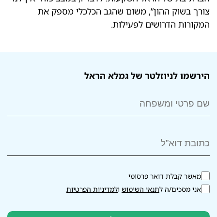
צורך בשוק ההון”, משום שהגב הכלכלי מספק את
המקורות הדרושים לפעילות.
הירשמו לניוזלטר של גמלא הראל
מאשר קבלת דואר פרסומי
אני מסכים/ה ל
תנאי השימוש
ו
למדיניות הפרטיות